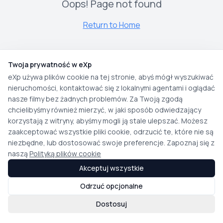
Oops! Page not found
Return to Home
Twoja prywatność w eXp
eXp używa plików cookie na tej stronie, abyś mógł wyszukiwać
nieruchomości, kontaktować się z lokalnymi agentami i oglądać
nasze filmy bez żadnych problemów. Za Twoją zgodą
chcielibyśmy również mierzyć, w jaki sposób odwiedzający
korzystają z witryny, abyśmy mogli ją stale ulepszać. Możesz
zaakceptować wszystkie pliki cookie, odrzucić te, które nie są
niezbędne, lub dostosować swoje preferencje. Zapoznaj się z
naszą
Polityką plików cookie
Akceptuj wszystkie
Odrzuć opcjonalne
Dostosuj